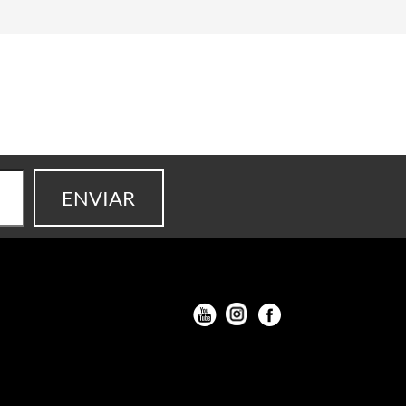
Youtube
Instagran
Facebook