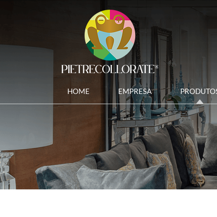
HOME
EMPRESA
PRODUTO