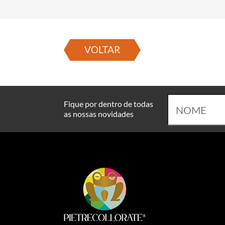
VOLTAR
Fique por dentro de todas
as nossas novidades