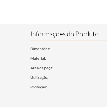
Informações do Produto
Dimensões:
Material:
Área da peça:
Utilização:
Proteção: