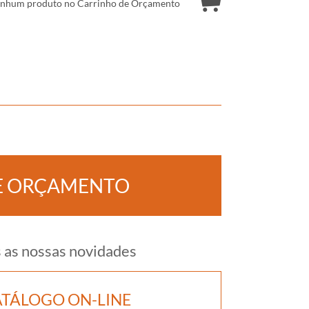
nhum produto no Carrinho de Orçamento
TE ORÇAMENTO
s as nossas novidades
TÁLOGO ON-LINE