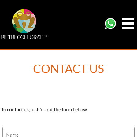
CONTACT US
To contact us, just fill out the form bellow