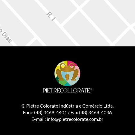
® Pietre Colorate Indústria e Comércio Ltda.
Fone (48) 3468-4401 / Fax (48) 3468-4036
E-mail: info@pietrecolorate.com.br