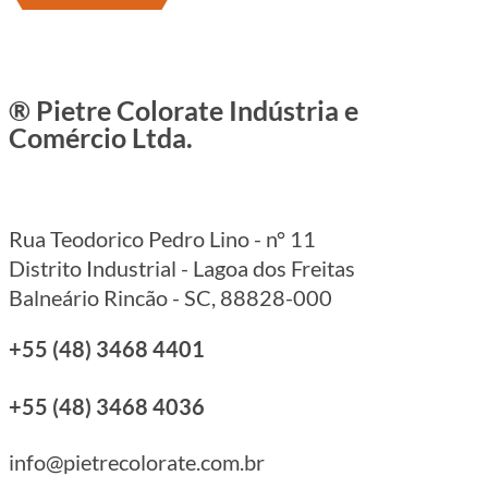
® Pietre Colorate Indústria e
Comércio Ltda.
Rua Teodorico Pedro Lino - n° 11
Distrito Industrial - Lagoa dos Freitas
Balneário Rincão - SC, 88828-000
+55 (48) 3468 4401
+55 (48) 3468 4036
info@pietrecolorate.com.br